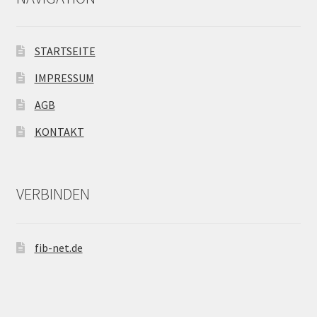
STARTSEITE
IMPRESSUM
AGB
KONTAKT
VERBINDEN
fib-net.de