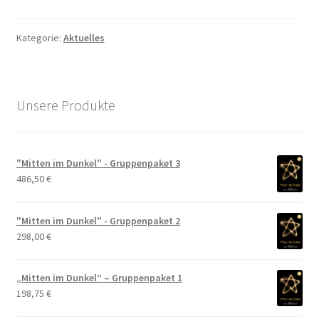
Kategorie:
Aktuelles
Unsere Produkte
"Mitten im Dunkel" - Gruppenpaket 3
486,50
€
"Mitten im Dunkel" - Gruppenpaket 2
298,00
€
„Mitten im Dunkel“ – Gruppenpaket 1
198,75
€